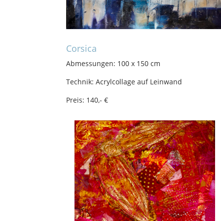
Corsica
Abmessungen: 100 x 150 cm
Technik: Acrylcollage auf Leinwand
Preis: 140,- €