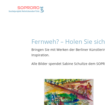
Fernweh? – Holen Sie sic
Bringen Sie mit Werken der Berliner Künstler
Inspiration.
Alle Bilder spendet Sabine Schultze dem SOPRO