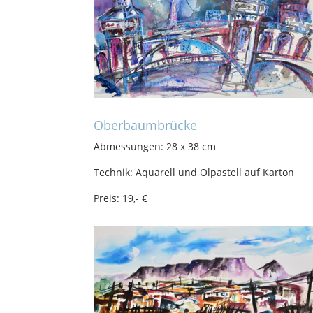
Oberbaumbrücke
Abmessungen: 28 x 38 cm
Technik: Aquarell und Ölpastell auf Karton
Preis: 19,- €