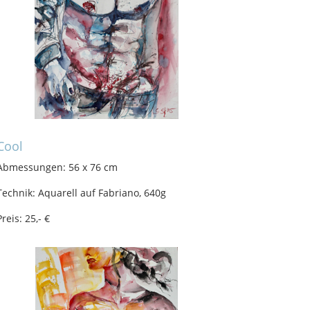
Cool
Abmessungen: 56 x 76 cm
Technik: Aquarell auf Fabriano, 640g
Preis: 25,- €