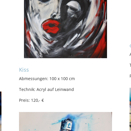
Kiss
Abmessungen: 100 x 100 cm
Technik: Acryl auf Leinwand
Preis: 120,- €