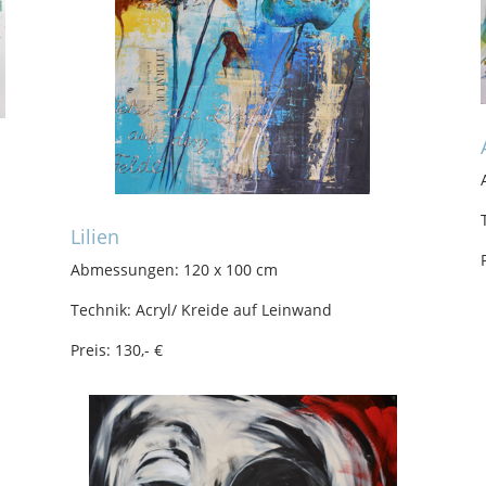
Lilien
Abmessungen: 120 x 100 cm
Technik: Acryl/ Kreide auf Leinwand
Preis: 130,- €