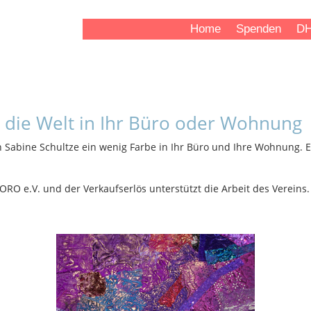
Home
Spenden
DH
h die Welt in Ihr Büro oder Wohnung
in Sabine Schultze ein wenig Farbe in Ihr Büro und Ihre Wohnung.
RO e.V. und der Verkaufserlös unterstützt die Arbeit des Vereins.