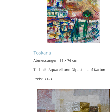
Toskana
Abmessungen: 56 x 76 cm
Technik: Aquarell und Ölpastell auf Karton
Preis: 30,- €