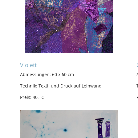
Violett
Abmessungen: 60 x 60 cm
Technik: Textil und Druck auf Leinwand
Preis: 40,- €