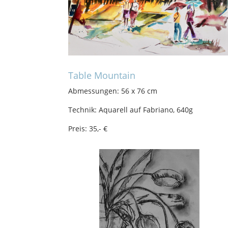
Table Mountain
Abmessungen: 56 x 76 cm
Technik: Aquarell auf Fabriano, 640g
Preis: 35,- €