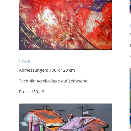
Love
Abmessungen: 100 x 120 cm
Technik: Acrylcollage auf Leinwand
Preis: 130,- €