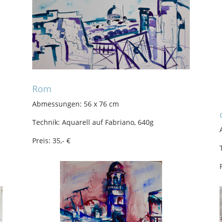
Rom
Abmessungen: 56 x 76 cm
Technik: Aquarell auf Fabriano, 640g
Preis: 35,- €