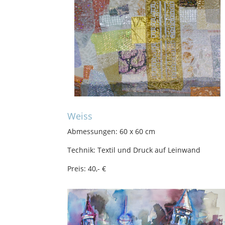
Weiss
Abmessungen: 60 x 60 cm
Technik: Textil und Druck auf Leinwand
Preis: 40,- €