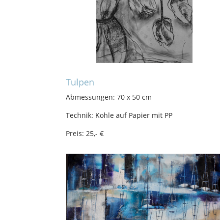
Tulpen
Abmessungen: 70 x 50 cm
Technik: Kohle auf Papier mit PP
Preis: 25,- €