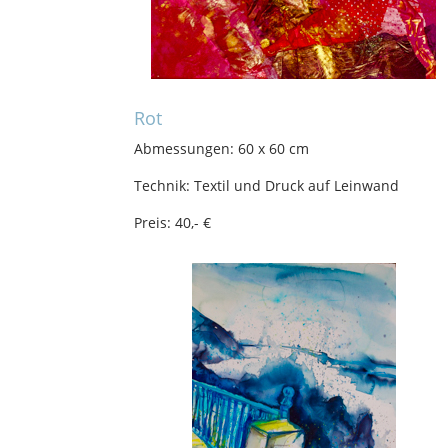
Rot
Abmessungen: 60 x 60 cm
Technik: Textil und Druck auf Leinwand
Preis: 40,- €